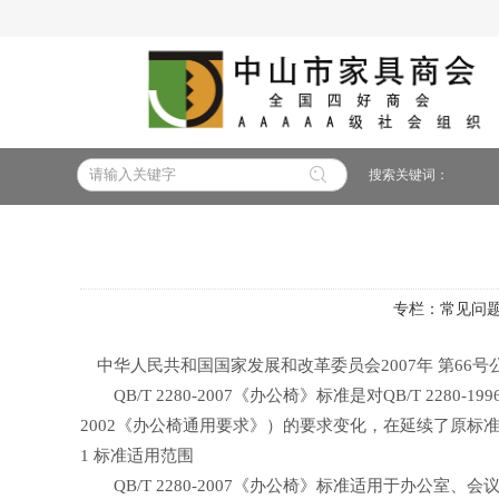
搜索关键词：
专栏：
常见问
中华人民共和国国家发展和改革委员会2007年 第66号公告，Q
QB/T 2280-2007《办公椅》标准是对QB/T 228
2002《办公椅通用要求》）的要求变化，在延续了原标
1 标准适用范围
QB/T 2280-2007《办公椅》标准适用于办公