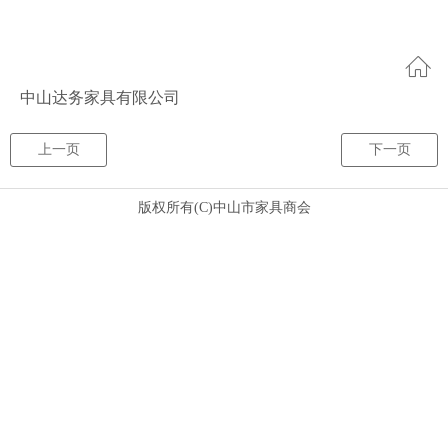
中山达务家具有限公司
上一页
下一页
版权所有(C)
中山市家具商会