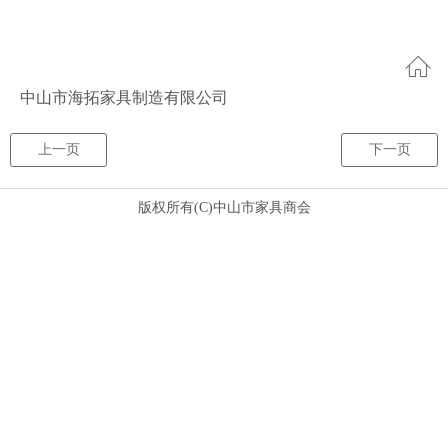
中山市海拓家具制造有限公司
上一页
下一页
版权所有(C)
中山市家具商会