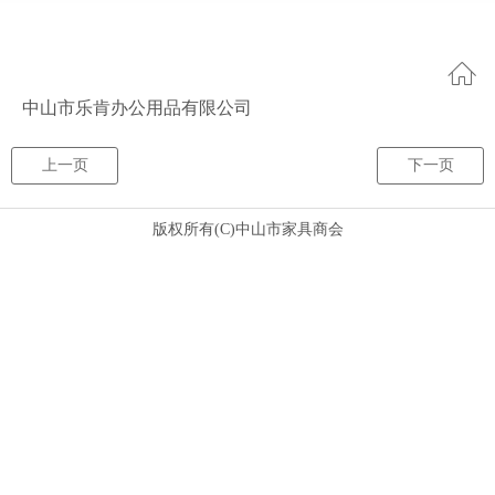
中山市乐肯办公用品有限公司
上一页
下一页
版权所有(C)
中山市家具商会