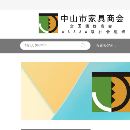
搜索关键词：