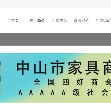
首页
关于商会
会员中心
商会动态
行业动