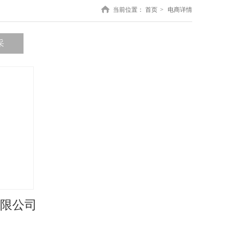
当前位置：
首页
>
电商详情
采
限公司