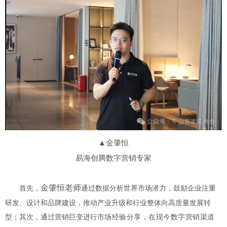
▲金肇恒
易海创腾数字营销专家
金肇恒老师
首先，
通过数据分析世界市场潜力，鼓励企业注重
研发、设计和品牌建设，推动产业升级和行业整体向高质量发展转
型；其次，通过营销巨变进行
市场经验分享，在现今数字营销渠道