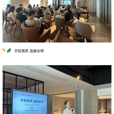
开拓视界 连接全球