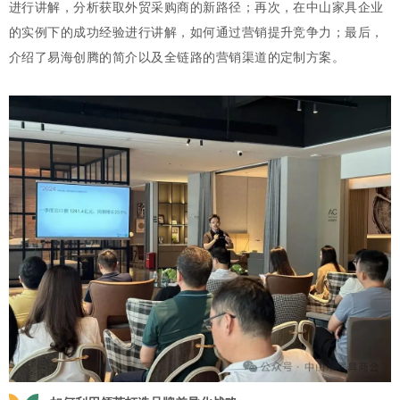
进行讲解，分析获取外贸采购商的新路径；再次，在中山家具企业
的实例下的成功经验进行讲解，如何通过营销提升竞争力；最后，
介绍了易海创腾的简介以及全链路的营销渠道的定制方案。