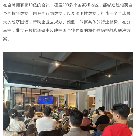
在全球拥有超10亿的会员，覆盖200多个国家和地区，能够通过领英自
身的标签数据、用户的行为数据，以及预测性数据，打造一个全球最
大的经济图谱，帮助企业去规划、预测、洞察具体的行业趋势。在分
享中，通过在数据调研中反映中国企业面临的海外营销挑战和解决方
案。