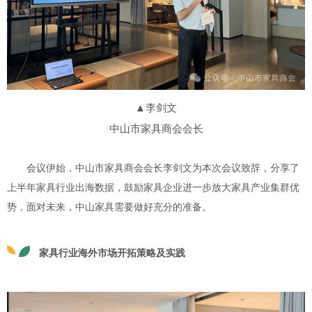
▲李剑文
中山市家具商会会长
会议伊始，
中山市家具商会会长李剑文为本次会议致辞，分享了
上半年家具行业出海数据，鼓励家具企业进一步放大家具产业集群优
势，面对未来，中山家具需要做好充分的准备。
家具行业海外市场开拓策略及实践