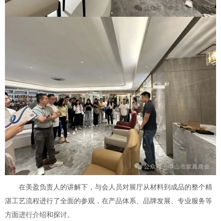
在美盈负责人的讲解下，与会人员对展厅从材料到成品的整个精
湛工艺流程进行了全面的参观，在产品体系、品牌发展、专业服务等
方面进行介绍和探讨。