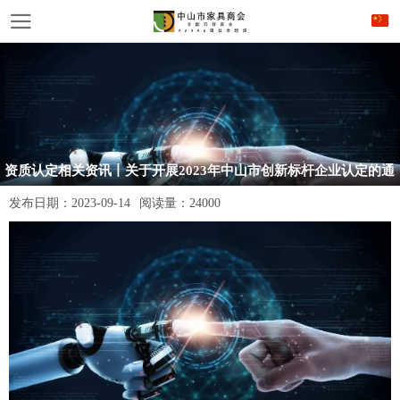
资质认定相关资讯丨关于开展2023年中山市创新标杆企业认定的通
知
发布日期：
2023-09-14
阅读量：
24000