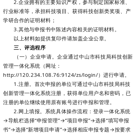
2.企业拥有的主要知识产权，参与制定国家标准、
行业标准等，承担科技项目、获得科技创新类奖项、产
学研合作的证明材料；
3.其他与申报书中陈述内容相关的证明材料。
以上材料如提供复印件请加盖企业公章。
三、评选程序
（一）企业申请。企业通过中山市科技局科技创新
管理一体化系统（网址：
http://120.234.108.76:9124/zs/login/）进行申请。
1.注册。首次申报的单位可通过中山市科技局科技
创新管理一体化系统注册，获得单位用户名和密码，已
注册的单位继续使用原有账号进行申报和管理。
2.网上填报。系统具体操作流程：登录一体化系统
→导航栏选择“申报管理”→“项目申报”→选择“填写申报
书”→选择“新增项目申请”→选择相应申报专题→按要求