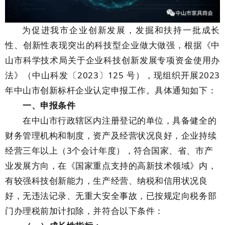
为促进我市企业创新发展，发掘和扶持一批成长
性、创新性表现突出的科技型企业做大做强，根据《中
山市科学技术局关于企业科技创新发展专项资金使用办
法》（中山科发〔2023〕125 号），现组织开展2023
年中山市创新标杆企业认定申报工作。具体通知如下：
一、申报条件
在中山市行政辖区内注册登记的单位，具备健全的
财务管理机构和制度，资产及经营状况良好，企业持续
经营三年以上（3个会计年度），符合国家、省、市产
业发展方向，在《国家重点支持的高新技术领域》内，
有较强科技创新能力，生产经营、纳税和信用状况良
好，无违法记录、无重大安全事故，已按规定向税务部
门办理税前加计扣除，并符合以下条件：