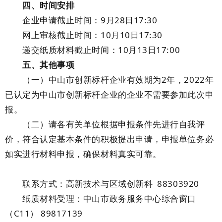
四、时间安排
企业申请截止时间：9月28日17:30
网上审核截止时间：10月10日17:30
递交纸质材料截止时间：10月13日17:00
五、其他事项
（一）中山市创新标杆企业有效期为2年，2022年
已认定为中山市创新标杆企业的企业不需要参加此次申
报。
（二）请各有关单位根据申报条件先进行自我评
价，符合认定基本条件的积极提出申请，申报单位务必
如实进行材料申报，确保材料真实可靠。
联系方式：高新技术与区域创新科 88303920
纸质材料受理：中山市政务服务中心综合窗口
（C11） 89817139