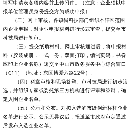
填写申请表各项内容并上传附件。（注意：企业须以申
报单位管理员身份提交方为成功申报）
（二）网上审核。各镇街科技部门组织本辖区范围
内企业申报，对企业申报材料进行形式审查，提交至市
科技局进行初审。
（三）提交纸质材料。网上审核通过后，将申报材
料（胶装成册，一式一份，双面打印，编制页码，书脊
应印上企业名称）递交至中山市政务服务中心综合窗口
（C11）（地址：东区博爱六路22号）。
（四）科室审核和现场答辩。市科技局进行初步筛
选，并组织专家或委托第三方机构进行评审和答辩，确
定入围企业名单。
（五）公示和公布。对拟入选的市级创新标杆企业
名单进行公示。公示无异议后，报送至市政府审定通过
后发布入选企业名单。