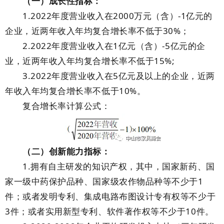
（一）成长性指标：
1.2022年度营业收入在2000万元（含）-1亿元的
企业，近两年收入年均复合增长率不低于30%；
2.2022年度营业收入在1亿元（含）-5亿元的企
业，近两年收入年均复合增长率不低于15%;
3.2022年度营业收入在5亿元及以上的企业，近两
年收入年均复合增长率不低于10%。
复合增长率计算公式：
（二）创新能力指标：
1.拥有自主研发的知识产权，其中，国家新药、国
家一级中药保护品种、国家级农作物品种等不少于1
件；或者发明专利、集成电路布图设计专有权等不少于
3件；或者实用新型专利、软件著作权等不少于10件。