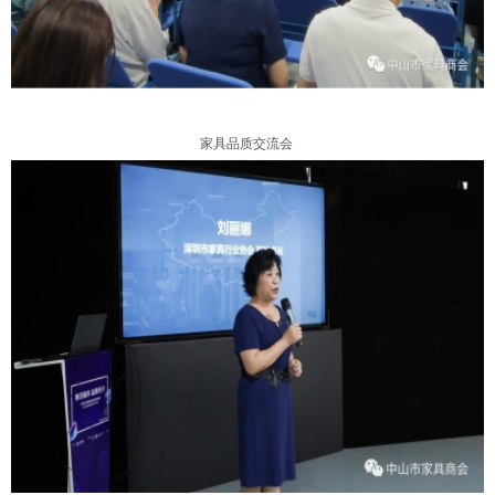
家具品质交流会