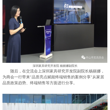
深圳家具研究开发院
杨丽娜副院长
随后，在交流会上深圳家具研究开发院副院长杨丽娜，
为商会一行带来
"品质亮点赋能终端销售的案例分享"从家居
品质政策趋势、终端销售等方面进行分享。