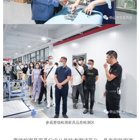
参观赛德检测家具品质检测区