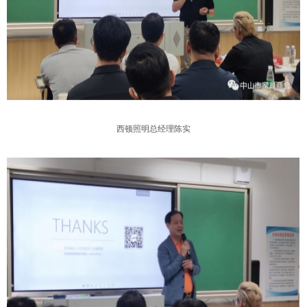
西顿照明总经理陈实