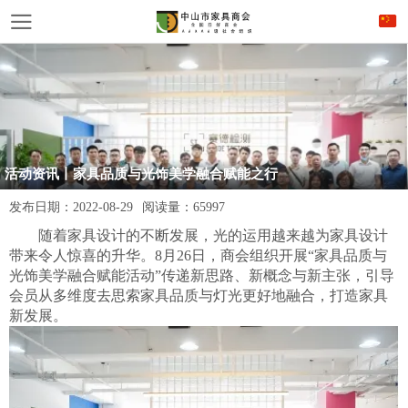
活动资讯丨家具品质与光饰美学融合赋能之行
发布日期：
2022-08-29
阅读量：
65997
随着家具设计的不断发展，光的运用越来越为家具设计
带来令人惊喜的升华。
8月26日，商会组织开展“家具品质与
光饰美学融合赋能活动”传递新思路、新概念与新主张，引导
会员从多维度去思索家具品质与灯光更好地融合，打造家具
新发展。