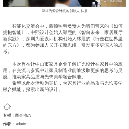
深圳为爱设计机构创始人
林晨
智能化交流会中，西顿照明负责人为我们带来的《如何
拥抱智能》，中熙设计创始人郑熙的《智向未来：家居展厅
新实践》，深圳为爱设计机构创始人林晨的《行走在世界里
的东方》，都为参加人员开拓新思维，引发更多更深入的思
考。
本次旨在让中山市家具企业了解灯光设计在家具中的应
用，在交流与参观中让家具制造业能够汲取更多的思考与灵
感，推动家具品质与光饰美学融合赋能。
希望以此次活动为契机，为家具行业的品质与光饰美学
融合赋能，探索出新的设计。
专栏：
商会动态
作者：
admin