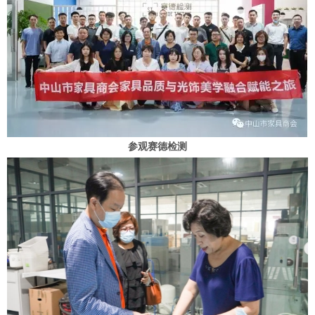
参观赛德检测