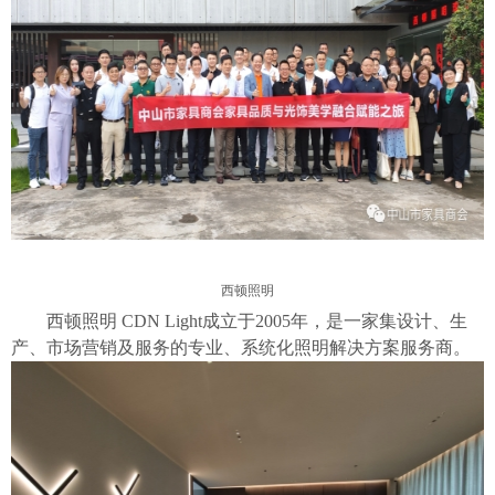
西顿照明
西顿照明
CDN Light成立于2005年，是一家集设计、生
产、市场营销及服务的专业、系统化照明解决方案服务商。